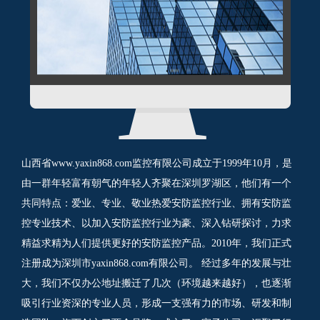
山西省www.yaxin868.com监控有限公司成立于1999年10月，是
由一群年轻富有朝气的年轻人齐聚在深圳罗湖区，他们有一个
共同特点：爱业、专业、敬业热爱安防监控行业、拥有安防监
控专业技术、以加入安防监控行业为豪、深入钻研探讨，力求
精益求精为人们提供更好的安防监控产品。2010年，我们正式
注册成为深圳市yaxin868.com有限公司。 经过多年的发展与壮
大，我们不仅办公地址搬迁了几次（环境越来越好），也逐渐
吸引行业资深的专业人员，形成一支强有力的市场、研发和制