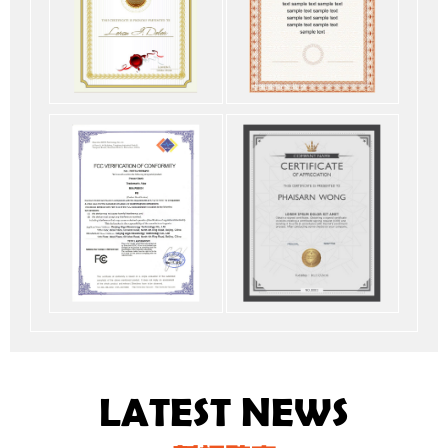
LATEST NEWS