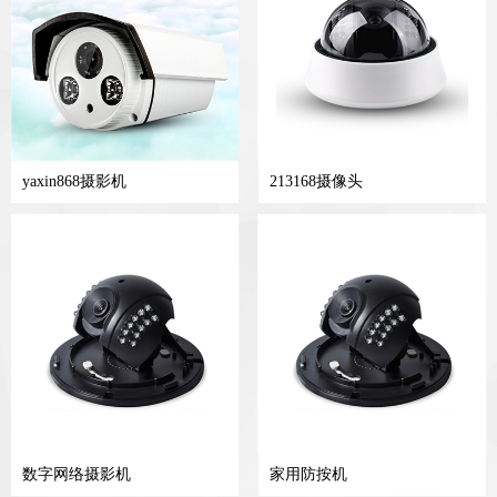
yaxin868摄影机
213168摄像头
数字网络摄影机
家用防按机