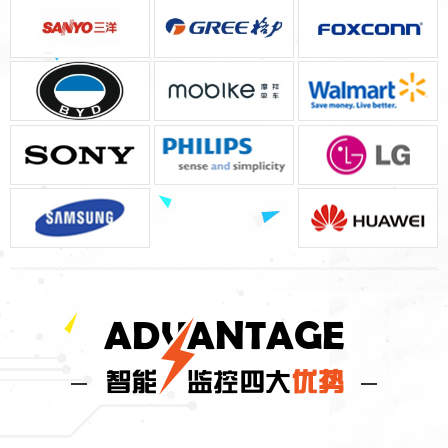
ADVANTAGE
智能
监控四大
优势