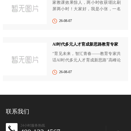
家教课效果惊人，两小时收获堪比刷
屏两小时！大家好，我是小张，一名
普通的学生。最近，...
26-08-07
AI时代多元人才育成新思路教育专家
“育见未来，智汇青春——教育专家共
话AI时代多元人才育成新思路”高峰论
坛圆满落幕近日，...
26-08-07
联系我们
24小时服务热线