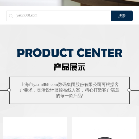
搜索
PRODUCT CENTER
产品展示
上海市yaxin868.com数码集团股份有限公司可根据客
户要求，灵活设计监控布线方案，精心打造客户满意
的每一款产品!