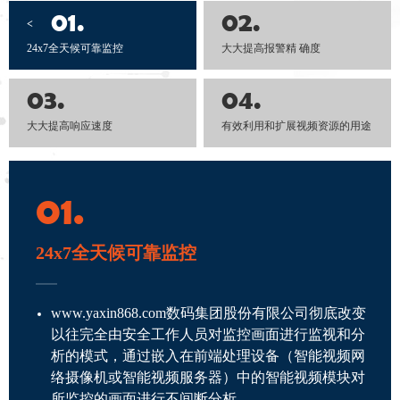
01.
02.
<
24x7全天候可靠监控
大大提高报警精 确度
03.
04.
大大提高响应速度
有效利用和扩展视频资源的用途
01.
24x7全天候可靠监控
www.yaxin868.com数码集团股份有限公司彻底改变
以往完全由安全工作人员对监控画面进行监视和分
析的模式，通过嵌入在前端处理设备（智能视频网
络摄像机或智能视频服务器）中的智能视频模块对
所监控的画面进行不间断分析