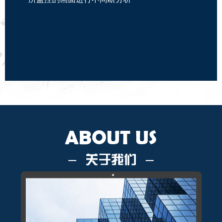
ABOUT US
关于我们