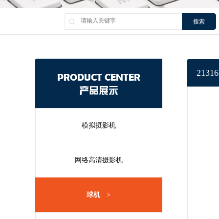
搜索
213
PRODUCT CENTER
产品展示
模拟摄影机
网络高清摄影机
球机
>