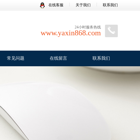
在线客服
关于我们
联系我们
24小时服务热线
www.yaxin868.com
常见问题
在线留言
联系我们