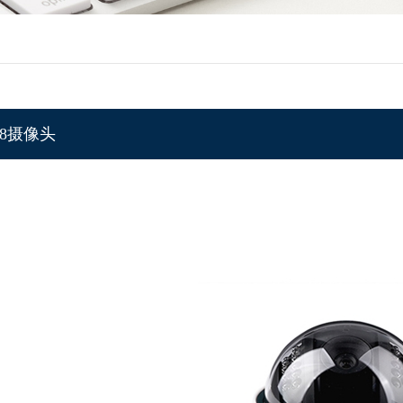
168摄像头