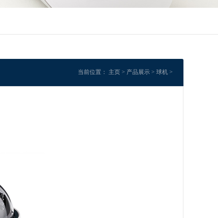
当前位置：
主页
>
产品展示
>
球机
>