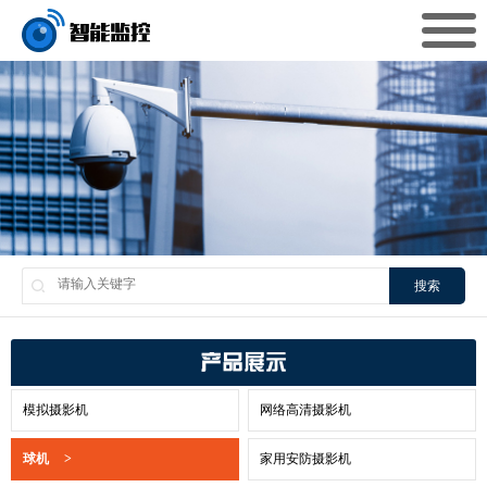
搜索
产品展示
模拟摄影机
网络高清摄影机
球机
>
家用安防摄影机