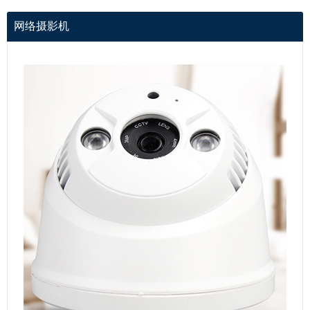
网络摄影机